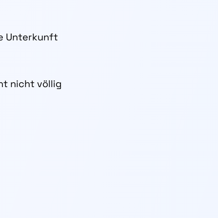
e Unterkunft
t nicht völlig