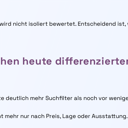
 wird nicht isoliert bewertet. Entscheidend ist
hen heute differenzierter
te deutlich mehr Suchfilter als noch vor wenig
t mehr nur nach Preis, Lage oder Ausstattung.