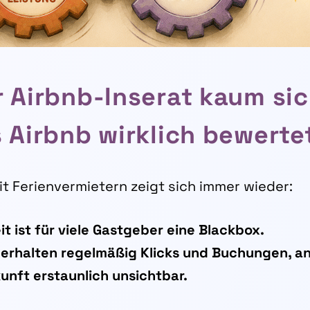
 Airbnb-Inserat kaum sic
 Airbnb wirklich bewerte
it Ferienvermietern zeigt sich immer wieder:
t ist für viele Gastgeber eine Blackbox.
erhalten regelmäßig Klicks und Buchungen, an
unft erstaunlich unsichtbar.