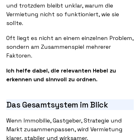
und trotzdem bleibt unklar, warum die
Vermietung nicht so funktioniert, wie sie
sollte.
Oft liegt es nicht an einem einzelnen Problem,
sondern am Zusammenspiel mehrerer
Faktoren.
Ich helfe dabei, die relevanten Hebel zu
erkennen und sinnvoll zu ordnen.
Das Gesamtsystem im Blick
Wenn Immobilie, Gastgeber, Strategie und
Markt zusammenpassen, wird Vermietung
klarer, stabiler und wirksamer.