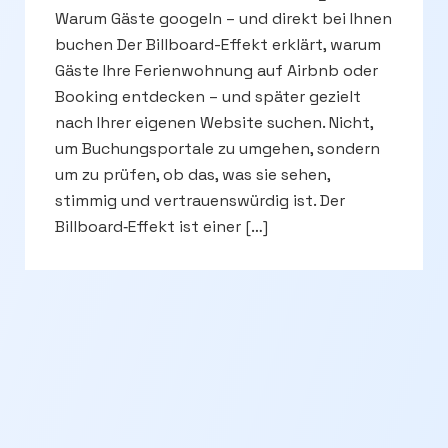
Warum Gäste googeln – und direkt bei Ihnen
buchen Der Billboard-Effekt erklärt, warum
Gäste Ihre Ferienwohnung auf Airbnb oder
Booking entdecken – und später gezielt
nach Ihrer eigenen Website suchen. Nicht,
um Buchungsportale zu umgehen, sondern
um zu prüfen, ob das, was sie sehen,
stimmig und vertrauenswürdig ist. Der
Billboard‑Effekt ist einer […]