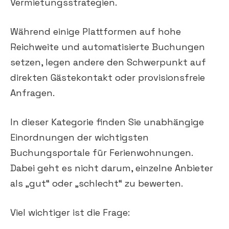
Vermietungsstrategien.
Während einige Plattformen auf hohe
Reichweite und automatisierte Buchungen
setzen, legen andere den Schwerpunkt auf
direkten Gästekontakt oder provisionsfreie
Anfragen.
In dieser Kategorie finden Sie unabhängige
Einordnungen der wichtigsten
Buchungsportale für Ferienwohnungen.
Dabei geht es nicht darum, einzelne Anbieter
als „gut“ oder „schlecht“ zu bewerten.
Viel wichtiger ist die Frage: