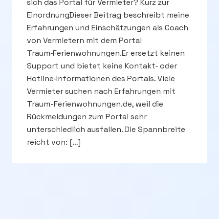
sich das Portal für Vermieter? Kurz zur
EinordnungDieser Beitrag beschreibt meine
Erfahrungen und Einschätzungen als Coach
von Vermietern mit dem Portal
Traum‑Ferienwohnungen.Er ersetzt keinen
Support und bietet keine Kontakt‑ oder
Hotline‑Informationen des Portals. Viele
Vermieter suchen nach Erfahrungen mit
Traum-Ferienwohnungen.de, weil die
Rückmeldungen zum Portal sehr
unterschiedlich ausfallen. Die Spannbreite
reicht von: […]