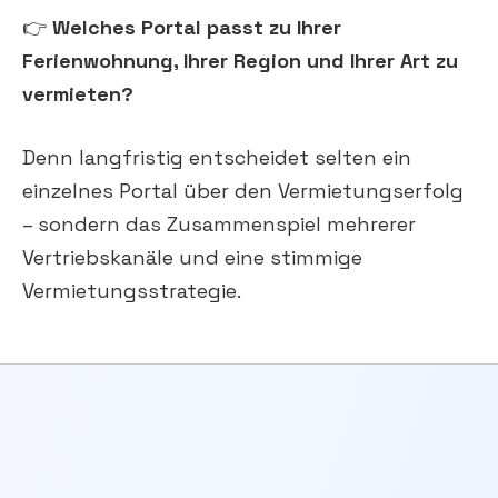
👉
Welches Portal passt zu Ihrer
Ferienwohnung, Ihrer Region und Ihrer Art zu
vermieten?
Denn langfristig entscheidet selten ein
einzelnes Portal über den Vermietungserfolg
– sondern das Zusammenspiel mehrerer
Vertriebskanäle und eine stimmige
Vermietungsstrategie.