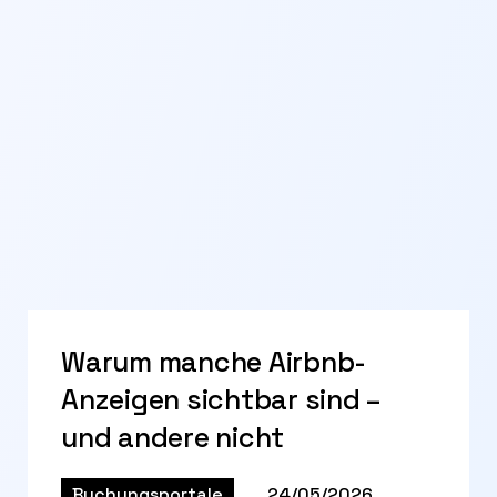
Warum manche Airbnb-
Anzeigen sichtbar sind –
und andere nicht
Buchungsportale
24/05/2026