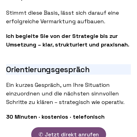
Stimmt diese Basis, lässt sich darauf eine
erfolgreiche Vermarktung aufbauen.
Ich begleite Sie von der Strategie bis zur
Umsetzung – klar, strukturiert und praxisnah.
Orientierungsgespräch
Ein kurzes Gespräch, um Ihre Situation
einzuordnen und die nächsten sinnvollen
Schritte zu klären – strategisch wie operativ.
30 Minuten · kostenlos · telefonisch
✆ Jetzt direkt anrufen