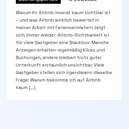
Warum Ihr Airbnb-Inserat kaum sichtbar ist
– und was Airbnb wirklich bewertet In
meiner Arbeit mit Ferienvermietern zeigt
sich immer wieder: Airbnb-Sichtbarkeit ist
für viele Gastgeber eine Blackbox. Manche
Anzeigen erhalten regelmäßig Klicks und
Buchungen, andere bleiben trotz guter
Unterkunft erstaunlich unsichtbar. Viele
Gastgeber stellen sich irgendwann dieselbe
Frage: Warum bekomme ich auf Airbnb
kaum […]