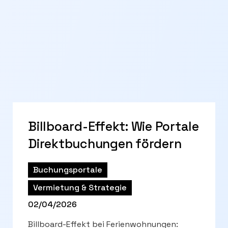
Billboard-Effekt: Wie Portale
Direktbuchungen fördern
Buchungsportale
Vermietung & Strategie
02/04/2026
Billboard-Effekt bei Ferienwohnungen: