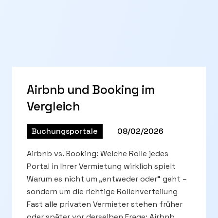
Airbnb und Booking im
Vergleich
Buchungsportale
08/02/2026
Airbnb vs. Booking: Welche Rolle jedes
Portal in Ihrer Vermietung wirklich spielt
Warum es nicht um „entweder oder“ geht –
sondern um die richtige Rollenverteilung
Fast alle privaten Vermieter stehen früher
oder später vor derselben Frage: Airbnb