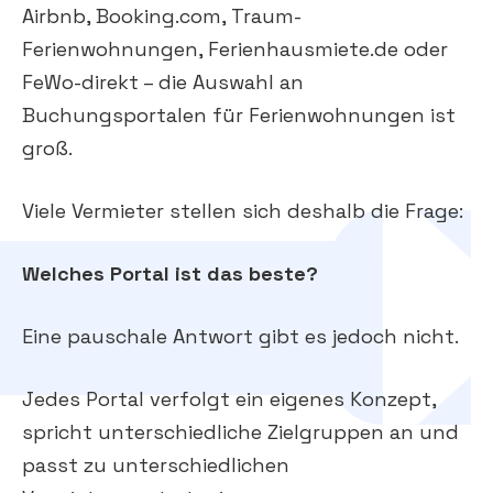
Airbnb, Booking.com, Traum-
Ferienwohnungen, Ferienhausmiete.de oder
FeWo-direkt – die Auswahl an
Buchungsportalen für Ferienwohnungen ist
groß.
Viele Vermieter stellen sich deshalb die Frage:
Welches Portal ist das beste?
Eine pauschale Antwort gibt es jedoch nicht.
Jedes Portal verfolgt ein eigenes Konzept,
spricht unterschiedliche Zielgruppen an und
passt zu unterschiedlichen