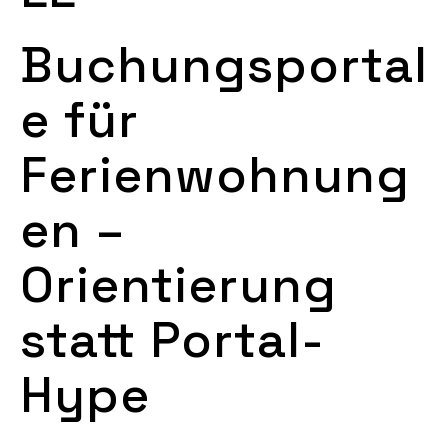
Buchungsportal
e für
Ferienwohnung
en –
Orientierung
statt Portal-
Hype