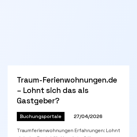
Traum-Ferienwohnungen.de
– Lohnt sich das als
Gastgeber?
Buchungsportale
27/04/2026
Traumferienwohnungen Erfahrungen: Lohnt