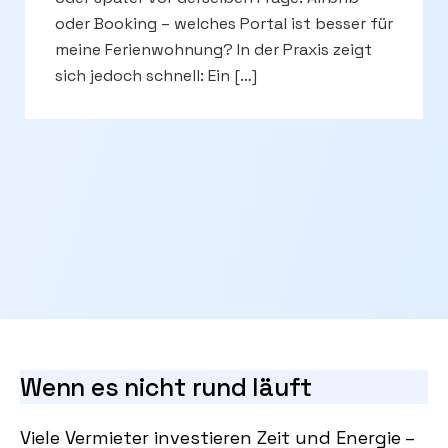
oder Booking – welches Portal ist besser für
meine Ferienwohnung? In der Praxis zeigt
sich jedoch schnell: Ein […]
Wenn es nicht rund läuft
Viele Vermieter investieren Zeit und Energie –